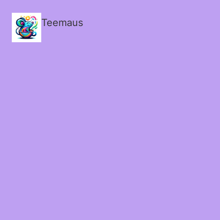
Teemaus