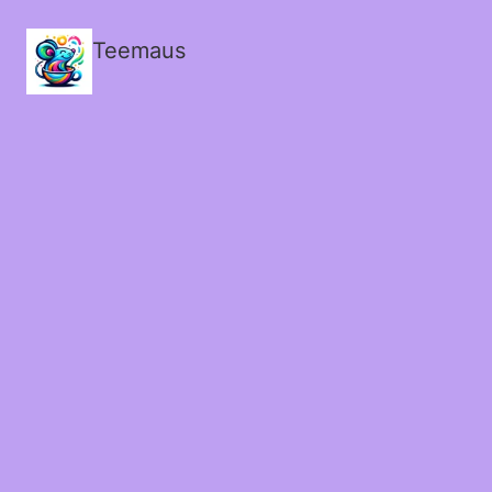
Teemaus