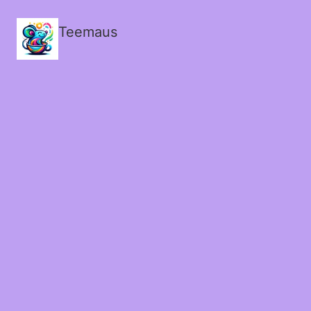
Teemaus