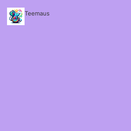
Teemaus