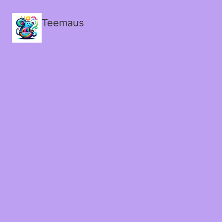
Teemaus