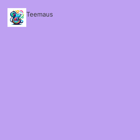
Teemaus