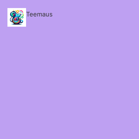
Teemaus