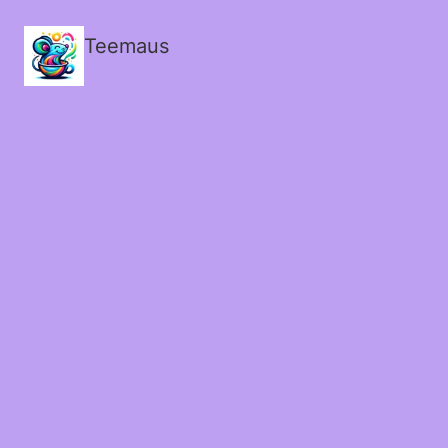
Teemaus