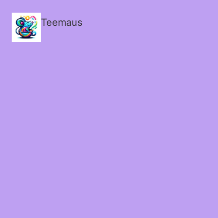
Teemaus