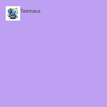
Teemaus