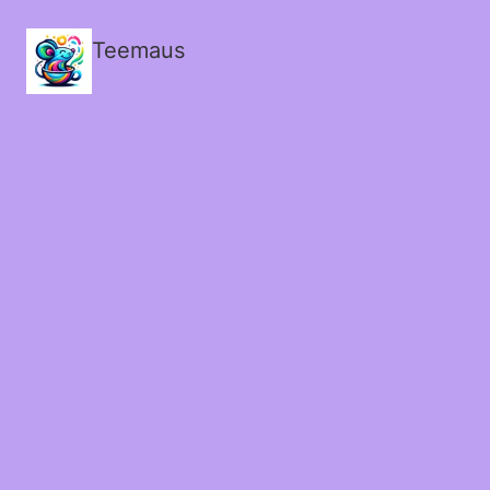
Teemaus