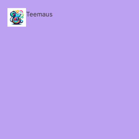
Teemaus