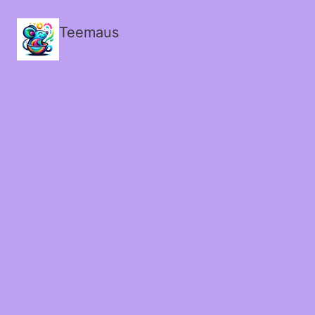
Teemaus