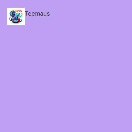
Teemaus