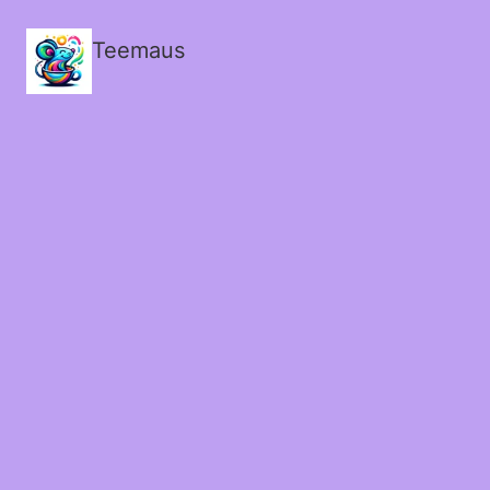
Teemaus