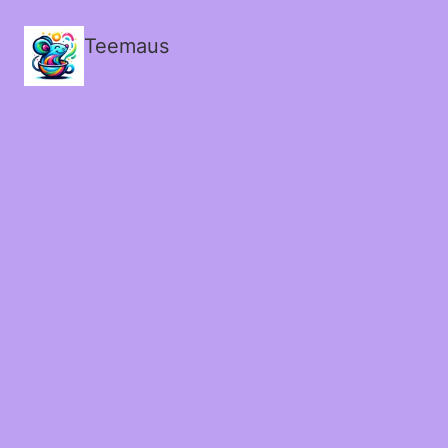
Teemaus