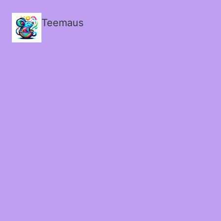
Teemaus