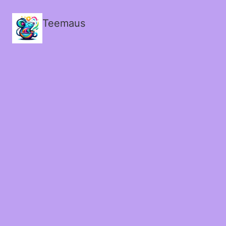
Teemaus