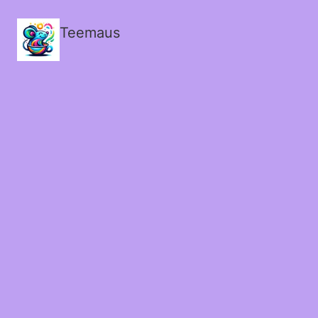
Teemaus