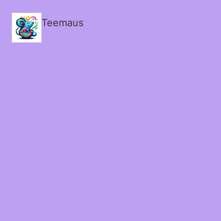
Teemaus