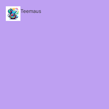
Teemaus