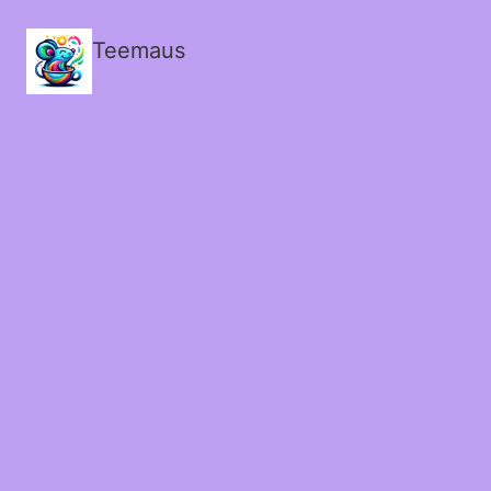
Teemaus