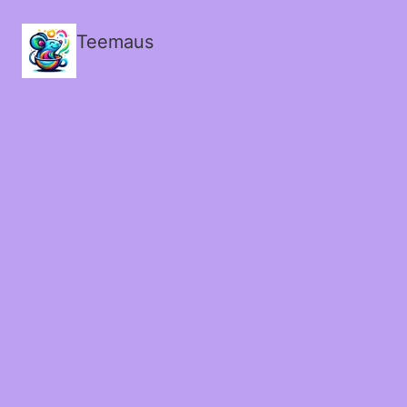
Teemaus