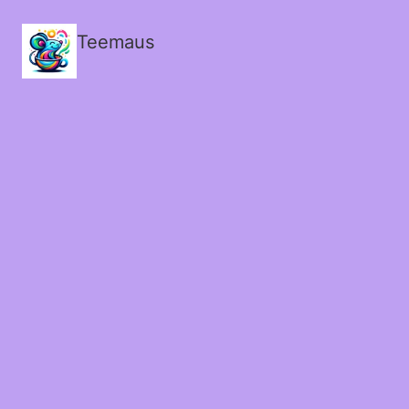
Teemaus