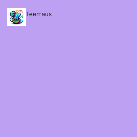
Teemaus